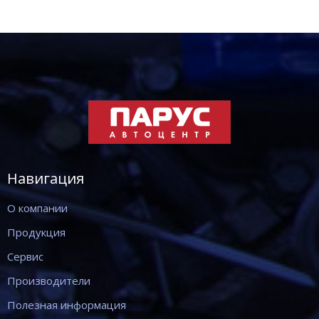
Навигация
О компании
Продукция
Сервис
Производители
Полезная информация