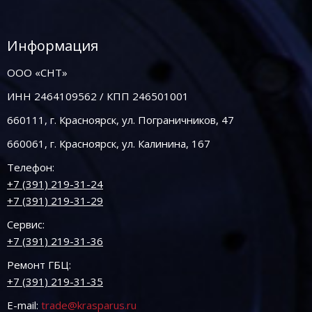
Информация
ООО «СНТ»
ИНН 2464109562 / КПП 246501001
660111, г. Красноярск, ул. Пограничников, 47
660061, г. Красноярск, ул. Калинина, 167
Телефон:
+7 (391) 219-31-24
+7 (391) 219-31-29
Сервис:
+7 (391) 219-31-36
Ремонт ГБЦ:
+7 (391) 219-31-35
E-mail:
trade@krasparus.ru