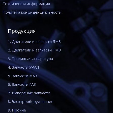
Техническая информация
Политика конфиденциальности
Продукция
1. Двигатели и запчасти ЯМЗ
2. Двигатели и запчасти ТМЗ
3. Топливная аппаратура
4. Запчасти УРАЛ
5. Запчасти МАЗ
6. Запчасти ГАЗ
7. Импортные запчасти
8. Электрооборудование
9. Прочие