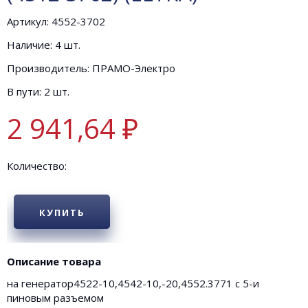
Артикул: 4552-3702
Наличие: 4 шт.
Производитель: ПРАМО-Электро
В пути: 2 шт.
2 941,64 ₽
Количество:
КУПИТЬ
Описание товара
на генератор4522-10,4542-10,-20,4552.3771 с 5-и
пиновым разъемом