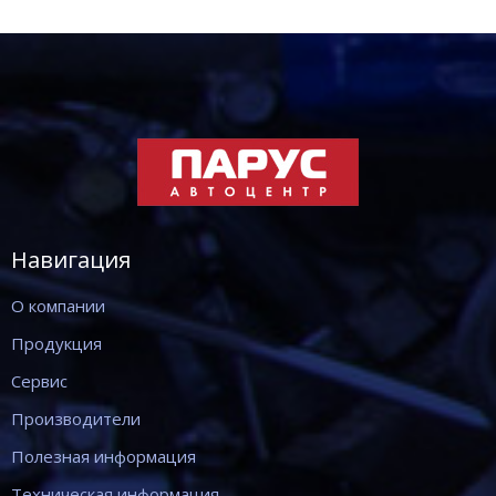
Навигация
О компании
Продукция
Сервис
Производители
Полезная информация
Техническая информация