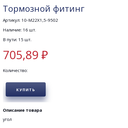
Тормозной фитинг
Артикул: 10-М22Х1,5-9502
Наличие: 16 шт.
В пути: 15 шт.
705,89 ₽
Количество:
КУПИТЬ
Описание товара
угол