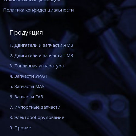
Политика конфиденциальности
Продукция
1. Двигатели и запчасти ЯМЗ
2. Двигатели и запчасти ТМЗ
3. Топливная аппаратура
4. Запчасти УРАЛ
5. Запчасти МАЗ
6. Запчасти ГАЗ
7. Импортные запчасти
8. Электрооборудование
9. Прочие