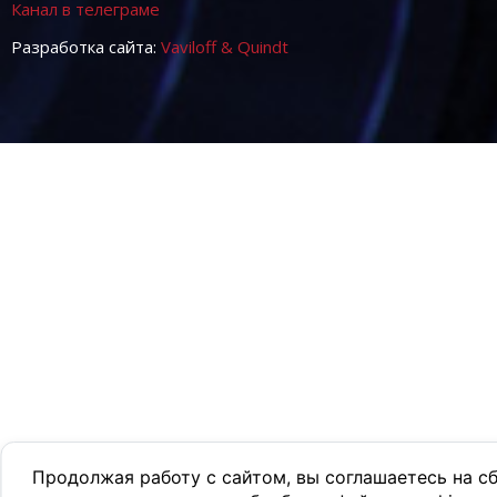
Канал в телеграме
Разработка сайта:
Vaviloff & Quindt
Продолжая работу с сайтом, вы соглашаетесь на с