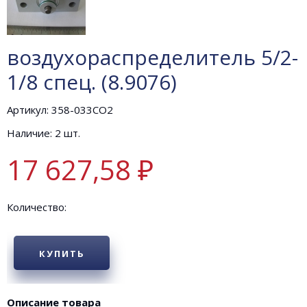
воздухораспределитель 5/2-
1/8 спец. (8.9076)
Артикул: 358-033СО2
Наличие: 2 шт.
17 627,58 ₽
Количество:
КУПИТЬ
Описание товара