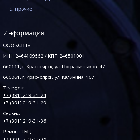
9. Прочие
Информация
ООО «СНТ»
ИНН 2464109562 / КПП 246501001
660111, г. Красноярск, ул. Пограничников, 47
660061, г. Красноярск, ул. Калинина, 167
Телефон:
+7 (391) 219-31-24
+7 (391) 219-31-29
Сервис:
+7 (391) 219-31-36
Ремонт ГБЦ:
+7 (391) 219-31-35