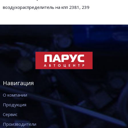
воздухораспределитель на кпп 2381, 239
Навигация
О компании
Продукция
Сервис
Производители