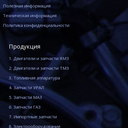
Полезная информация
Техническая информация
Политика конфиденциальности
Продукция
1. Двигатели и запчасти ЯМЗ
2. Двигатели и запчасти ТМЗ
3. Топливная аппаратура
4. Запчасти УРАЛ
5. Запчасти МАЗ
6. Запчасти ГАЗ
7. Импортные запчасти
8. Электрооборудование