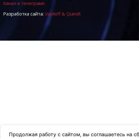
Канал в телеграме
Разработка сайта:
Vaviloff & Quindt
Продолжая работу с сайтом, вы соглашаетесь на с