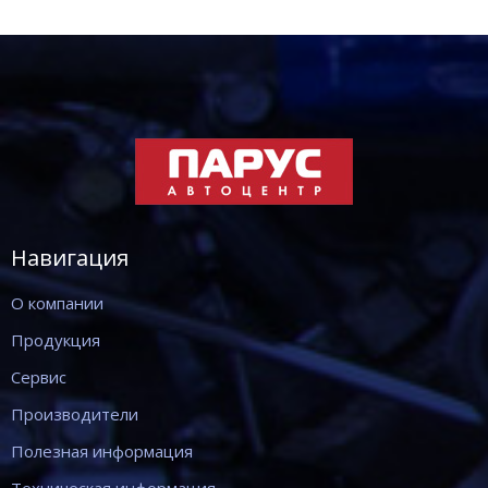
Навигация
О компании
Продукция
Сервис
Производители
Полезная информация