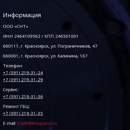
Информация
ООО «СНТ»
ИНН 2464109562 / КПП 246501001
660111, г. Красноярск, ул. Пограничников, 47
660061, г. Красноярск, ул. Калинина, 167
Телефон:
+7 (391) 219-31-24
+7 (391) 219-31-29
Сервис:
+7 (391) 219-31-36
Ремонт ГБЦ:
+7 (391) 219-31-35
E-mail:
trade@krasparus.ru