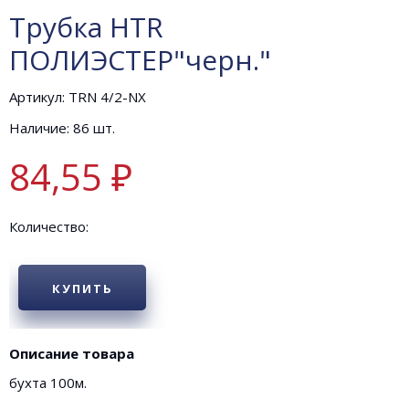
Трубка HTR
ПОЛИЭСТЕР"черн."
Артикул: TRN 4/2-NX
Наличие: 86 шт.
84,55 ₽
Количество:
КУПИТЬ
Описание товара
бухта 100м.