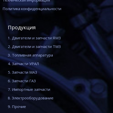
Техническая информация
Политика конфиденциальности
Продукция
1. Двигатели и запчасти ЯМЗ
2. Двигатели и запчасти ТМЗ
3. Топливная аппаратура
4. Запчасти УРАЛ
5. Запчасти МАЗ
6. Запчасти ГАЗ
7. Импортные запчасти
8. Электрооборудование
9. Прочие