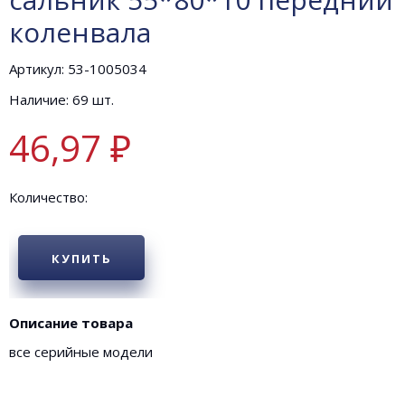
коленвала
Артикул: 53-1005034
Наличие: 69 шт.
46,97 ₽
Количество:
КУПИТЬ
Описание товара
все серийные модели