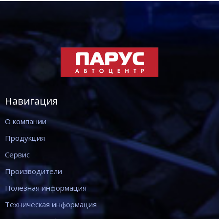
Навигация
О компании
Продукция
Сервис
Производители
Полезная информация
Техническая информация