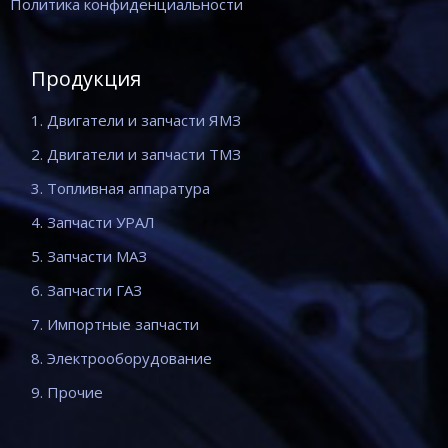
Политика конфиденциальности
Продукция
1. Двигатели и запчасти ЯМЗ
2. Двигатели и запчасти ТМЗ
3. Топливная аппаратура
4. Запчасти УРАЛ
5. Запчасти МАЗ
6. Запчасти ГАЗ
7. Импортные запчасти
8. Электрооборудование
9. Прочие