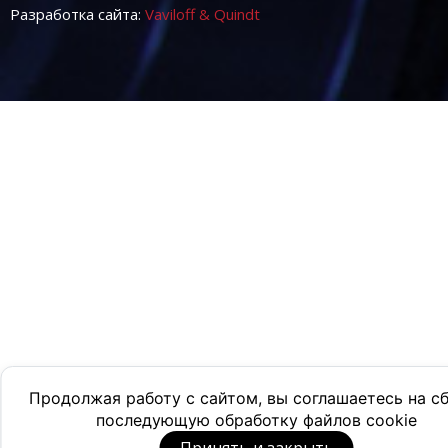
Разработка сайта:
Vaviloff & Quindt
Продолжая работу с сайтом, вы соглашаетесь на с
последующую обработку файлов cookie