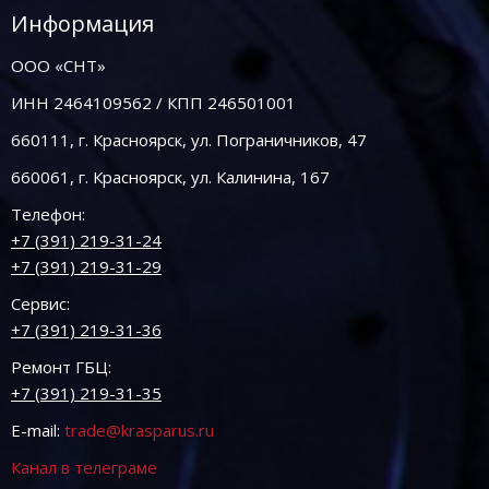
Информация
ООО «СНТ»
ИНН 2464109562 / КПП 246501001
660111, г. Красноярск, ул. Пограничников, 47
660061, г. Красноярск, ул. Калинина, 167
Телефон:
+7 (391) 219-31-24
+7 (391) 219-31-29
Сервис:
+7 (391) 219-31-36
Ремонт ГБЦ:
+7 (391) 219-31-35
E-mail:
trade@krasparus.ru
Канал в телеграме