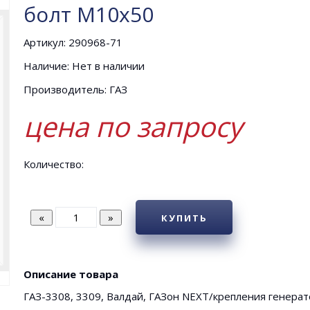
болт М10х50
Артикул: 290968-71
Наличие: Нет в наличии
Производитель: ГАЗ
цена по запросу
Количество:
КУПИТЬ
Описание товара
ГАЗ-3308, 3309, Валдай, ГАЗон NEXT/крепления генера