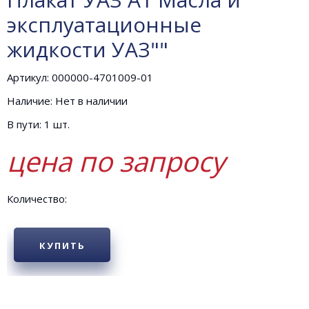
эксплуатационные
жидкости УАЗ""
Артикул: 000000-4701009-01
Наличие: Нет в наличии
В пути: 1 шт.
цена по запросу
Количество:
КУПИТЬ