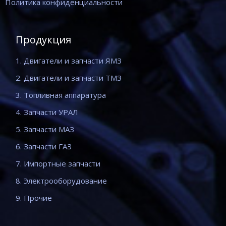
Политика конфиденциальности
Продукция
1. Двигатели и запчасти ЯМЗ
2. Двигатели и запчасти ТМЗ
3. Топливная аппаратура
4. Запчасти УРАЛ
5. Запчасти МАЗ
6. Запчасти ГАЗ
7. Импортные запчасти
8. Электрооборудование
9. Прочие