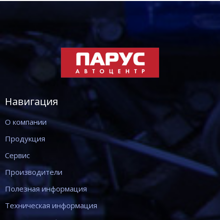
Навигация
О компании
Продукция
Сервис
Производители
Полезная информация
Техническая информация