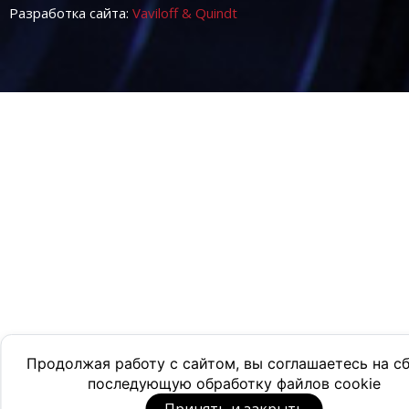
Разработка сайта:
Vaviloff & Quindt
Продолжая работу с сайтом, вы соглашаетесь на с
последующую обработку файлов cookie