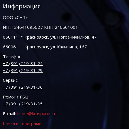
Информация
ООО «СНТ»
ИНН 2464109562 / КПП 246501001
660111, г. Красноярск, ул. Пограничников, 47
660061, г. Красноярск, ул. Калинина, 167
Телефон:
+7 (391) 219-31-24
+7 (391) 219-31-29
Сервис:
+7 (391) 219-31-36
Ремонт ГБЦ:
+7 (391) 219-31-35
E-mail:
trade@krasparus.ru
Канал в телеграме