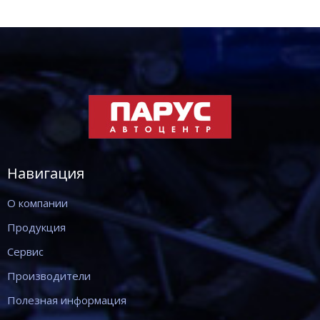
Навигация
О компании
Продукция
Сервис
Производители
Полезная информация