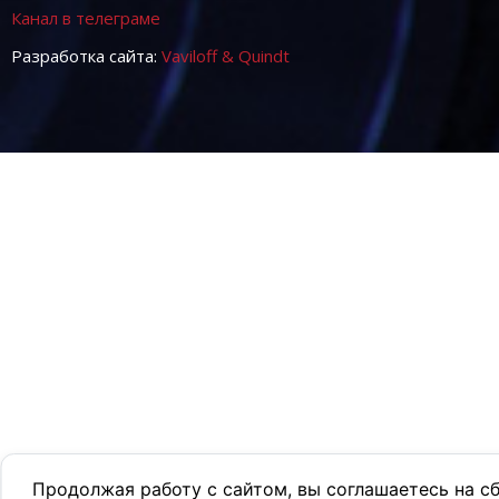
Канал в телеграме
Разработка сайта:
Vaviloff & Quindt
Продолжая работу с сайтом, вы соглашаетесь на с