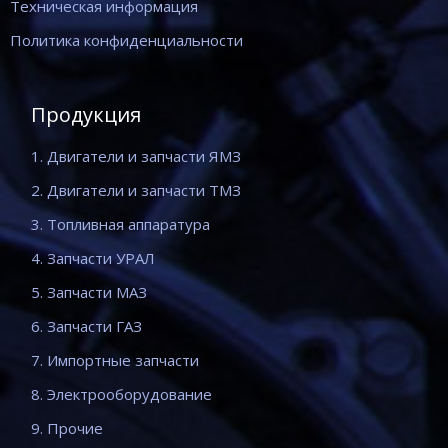
Техническая информация
Политика конфиденциальности
Продукция
1. Двигатели и запчасти ЯМЗ
2. Двигатели и запчасти ТМЗ
3. Топливная аппаратура
4. Запчасти УРАЛ
5. Запчасти МАЗ
6. Запчасти ГАЗ
7. Импортные запчасти
8. Электрооборудование
9. Прочие