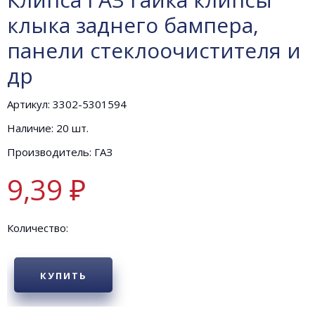
клыка заднего бампера,
панели стеклоочистителя и
др
Артикул: 3302-5301594
Наличие: 20 шт.
Производитель: ГАЗ
9,39 ₽
Количество:
КУПИТЬ