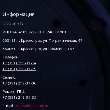
Информация
ООО «СНТ»
ИНН 2464109562 / КПП 246501001
660111, г. Красноярск, ул. Пограничников, 47
660061, г. Красноярск, ул. Калинина, 167
Телефон:
+7 (391) 219-31-24
+7 (391) 219-31-29
Сервис:
+7 (391) 219-31-36
Ремонт ГБЦ:
+7 (391) 219-31-35
E-mail:
trade@krasparus.ru