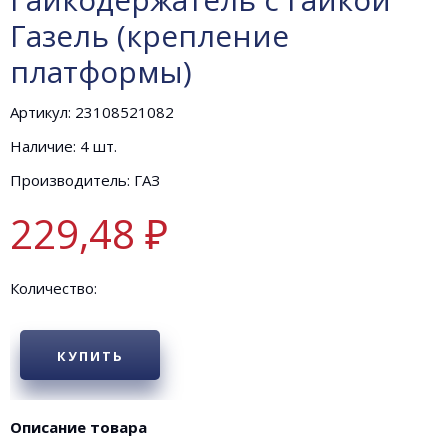
Газель (крепление
платформы)
Артикул: 23108521082
Наличие: 4 шт.
Производитель: ГАЗ
229,48 ₽
Количество:
КУПИТЬ
Описание товара