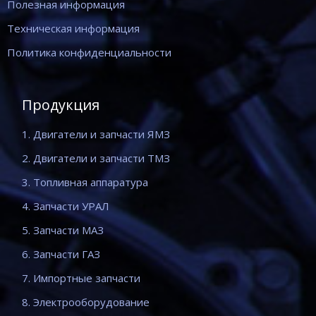
Полезная информация
Техническая информация
Политика конфиденциальности
Продукция
1. Двигатели и запчасти ЯМЗ
2. Двигатели и запчасти ТМЗ
3. Топливная аппаратура
4. Запчасти УРАЛ
5. Запчасти МАЗ
6. Запчасти ГАЗ
7. Импортные запчасти
8. Электрооборудование