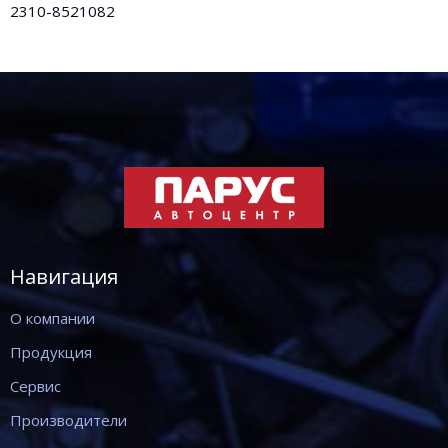
2310-8521082
Навигация
О компании
Продукция
Сервис
Производители