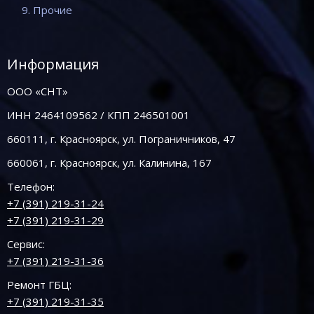
9. Прочие
Информация
ООО «СНТ»
ИНН 2464109562 / КПП 246501001
660111, г. Красноярск, ул. Пограничников, 47
660061, г. Красноярск, ул. Калинина, 167
Телефон:
+7 (391) 219-31-24
+7 (391) 219-31-29
Сервис:
+7 (391) 219-31-36
Ремонт ГБЦ:
+7 (391) 219-31-35