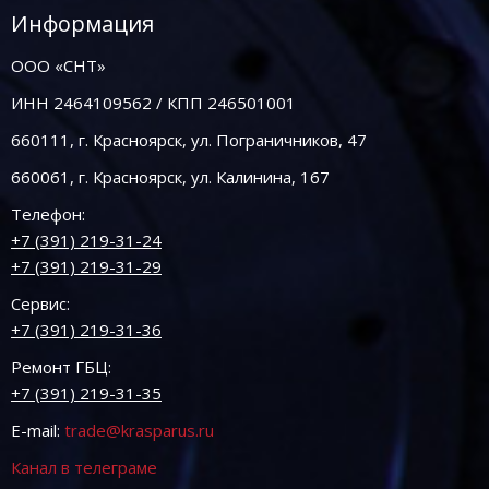
Информация
ООО «СНТ»
ИНН 2464109562 / КПП 246501001
660111, г. Красноярск, ул. Пограничников, 47
660061, г. Красноярск, ул. Калинина, 167
Телефон:
+7 (391) 219-31-24
+7 (391) 219-31-29
Сервис:
+7 (391) 219-31-36
Ремонт ГБЦ:
+7 (391) 219-31-35
E-mail:
trade@krasparus.ru
Канал в телеграме