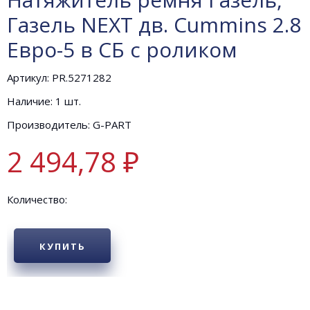
Газель NEXT дв. Cummins 2.8
Евро-5 в СБ с роликом
Артикул: PR.5271282
Наличие: 1 шт.
Производитель: G-PART
2 494,78 ₽
Количество:
КУПИТЬ