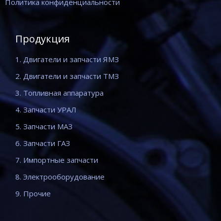
Политика конфиденциальности
Продукция
1. Двигатели и запчасти ЯМЗ
2. Двигатели и запчасти ТМЗ
3. Топливная аппаратура
4. Запчасти УРАЛ
5. Запчасти МАЗ
6. Запчасти ГАЗ
7. Импортные запчасти
8. Электрооборудование
9. Прочие