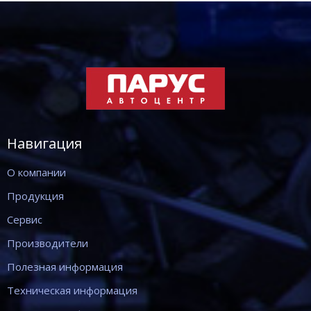
Навигация
О компании
Продукция
Сервис
Производители
Полезная информация
Техническая информация