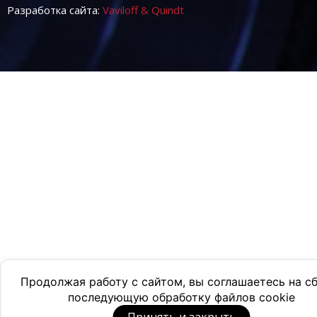
Разработка сайта:
Vaviloff & Quindt
Продолжая работу с сайтом, вы соглашаетесь на с
последующую обработку файлов cookie