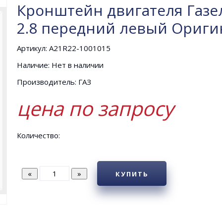
Кронштейн двигателя Газел
2.8 передний левый Ориги
Артикул: A21R22-1001015
Наличие: Нет в наличии
Производитель: ГАЗ
цена по запросу
Количество:
КУПИТЬ