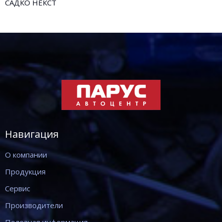
САДКО НЕКСТ
Навигация
О компании
Продукция
Сервис
Производители