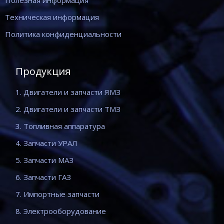
Полезная информация
Техническая информация
Политика конфиденциальности
Продукция
1. Двигатели и запчасти ЯМЗ
2. Двигатели и запчасти ТМЗ
3. Топливная аппаратура
4. Запчасти УРАЛ
5. Запчасти МАЗ
6. Запчасти ГАЗ
7. Импортные запчасти
8. Электрооборудование