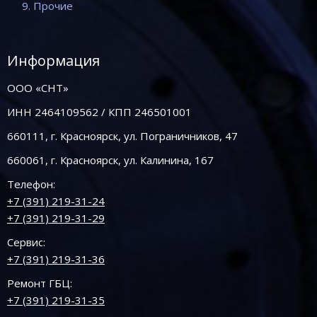
9. Прочие
Информация
ООО «СНТ»
ИНН 2464109562 / КПП 246501001
660111, г. Красноярск, ул. Пограничников, 47
660061, г. Красноярск, ул. Калинина, 167
Телефон:
+7 (391) 219-31-24
+7 (391) 219-31-29
Сервис:
+7 (391) 219-31-36
Ремонт ГБЦ:
+7 (391) 219-31-35