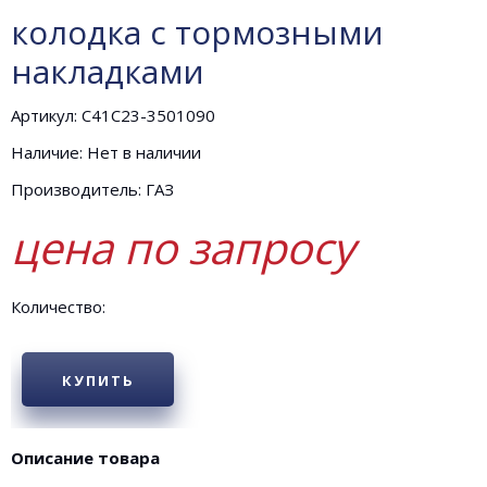
колодка с тормозными
накладками
Артикул: С41С23-3501090
Наличие: Нет в наличии
Производитель: ГАЗ
цена по запросу
Количество:
КУПИТЬ
Описание товара