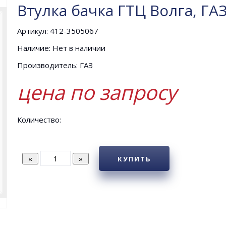
Втулка бачка ГТЦ Волга, ГА
Артикул: 412-3505067
Наличие: Нет в наличии
Производитель: ГАЗ
цена по запросу
Количество:
КУПИТЬ