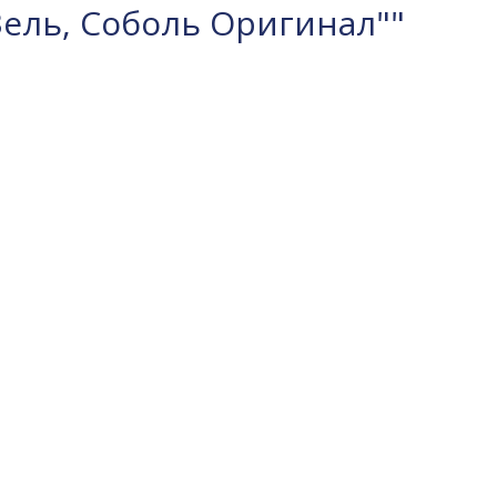
Зель, Соболь Оригинал""