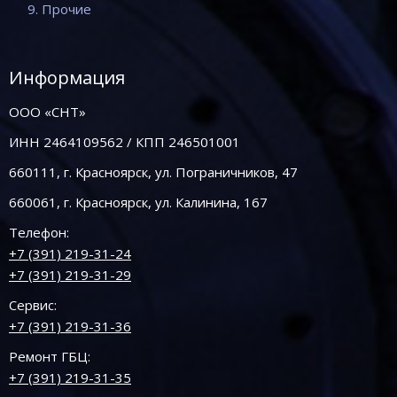
9. Прочие
Информация
ООО «СНТ»
ИНН 2464109562 / КПП 246501001
660111, г. Красноярск, ул. Пограничников, 47
660061, г. Красноярск, ул. Калинина, 167
Телефон:
+7 (391) 219-31-24
+7 (391) 219-31-29
Сервис:
+7 (391) 219-31-36
Ремонт ГБЦ:
+7 (391) 219-31-35