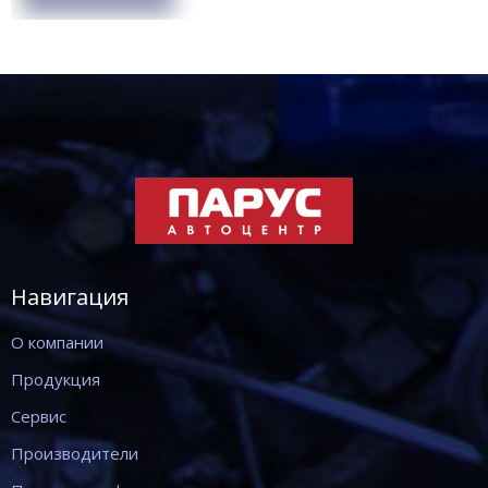
Навигация
О компании
Продукция
Сервис
Производители