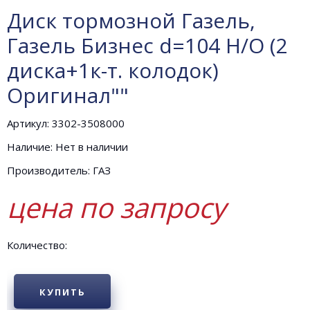
Диск тормозной Газель,
Газель Бизнес d=104 Н/О (2
диска+1к-т. колодок)
Оригинал""
Артикул: 3302-3508000
Наличие: Нет в наличии
Производитель: ГАЗ
цена по запросу
Количество:
КУПИТЬ