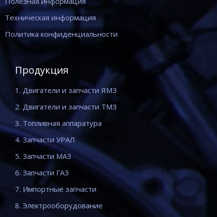
Полезная информация
Техническая информация
Политика конфиденциальности
Продукция
1. Двигатели и запчасти ЯМЗ
2. Двигатели и запчасти ТМЗ
3. Топливная аппаратура
4. Запчасти УРАЛ
5. Запчасти МАЗ
6. Запчасти ГАЗ
7. Импортные запчасти
8. Электрооборудование