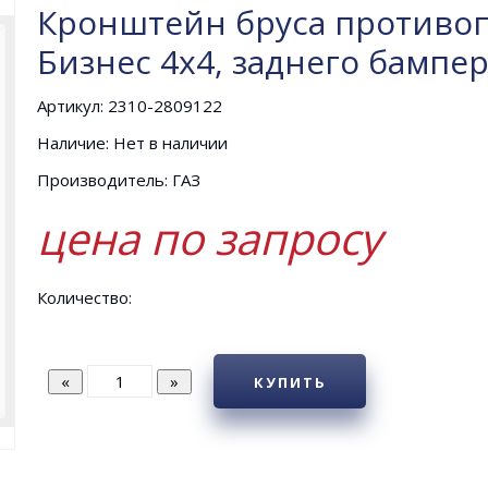
Кронштейн бруса противоп
Бизнес 4х4, заднего бампе
Артикул: 2310-2809122
Наличие: Нет в наличии
Производитель: ГАЗ
цена по запросу
Количество:
КУПИТЬ