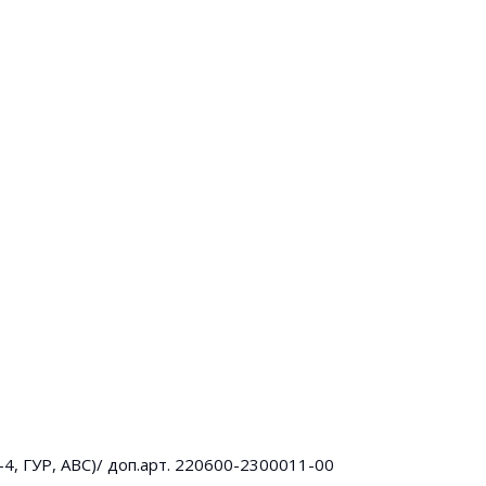
4, ГУР, АВС)/ доп.арт. 220600-2300011-00