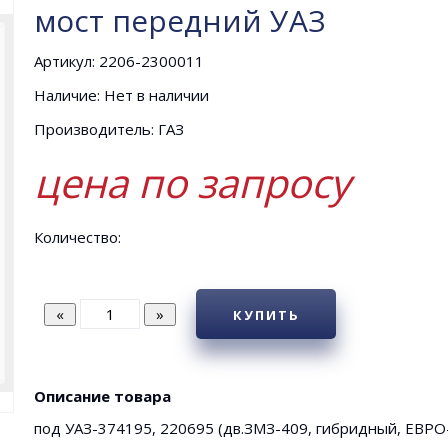
мост передний УАЗ
Артикул: 2206-2300011
Наличие: Нет в наличии
Производитель: ГАЗ
цена по запросу
Количество:
КУПИТЬ
Описание товара
под УАЗ-374195, 220695 (дв.ЗМЗ-409, гибридный, ЕВРО-