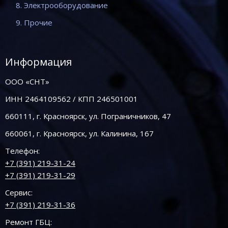
8. Электрооборудование
9. Прочие
Информация
ООО «СНТ»
ИНН 2464109562 / КПП 246501001
660111, г. Красноярск, ул. Пограничников, 47
660061, г. Красноярск, ул. Калинина, 167
Телефон:
+7 (391) 219-31-24
+7 (391) 219-31-29
Сервис:
+7 (391) 219-31-36
Ремонт ГБЦ: