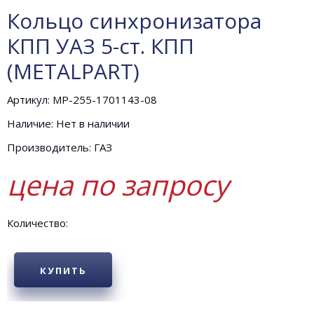
Кольцо синхронизатора
КПП УАЗ 5-ст. КПП
(METALPART)
Артикул: MP-255-1701143-08
Наличие: Нет в наличии
Производитель: ГАЗ
цена по запросу
Количество:
КУПИТЬ