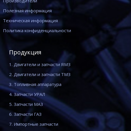
Производители
Полезная информация
Техническая информация
Политика конфиденциальности
Продукция
1. Двигатели и запчасти ЯМЗ
2. Двигатели и запчасти ТМЗ
3. Топливная аппаратура
4. Запчасти УРАЛ
5. Запчасти МАЗ
6. Запчасти ГАЗ
7. Импортные запчасти