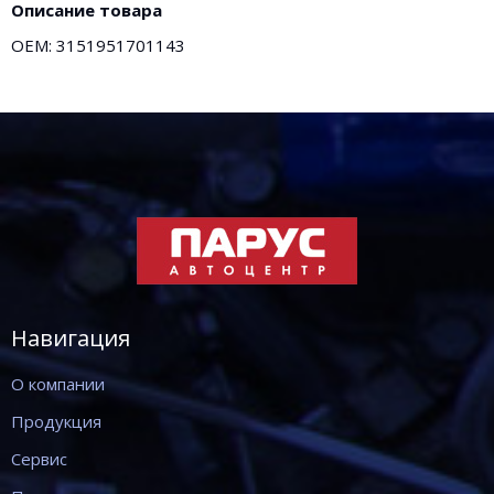
Описание товара
OEM: 3151951701143
Навигация
О компании
Продукция
Сервис