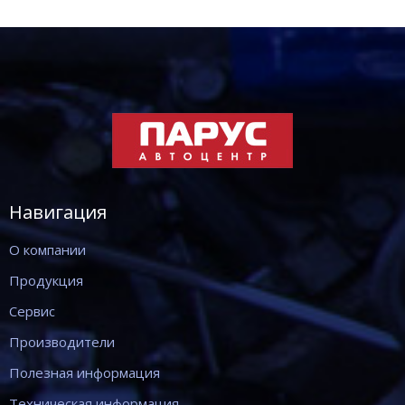
Навигация
О компании
Продукция
Сервис
Производители
Полезная информация
Техническая информация