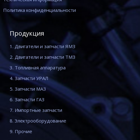
Политика конфиденциальности
Продукция
1. Двигатели и запчасти ЯМЗ
2. Двигатели и запчасти ТМЗ
3. Топливная аппаратура
4. Запчасти УРАЛ
5. Запчасти МАЗ
6. Запчасти ГАЗ
7. Импортные запчасти
8. Электрооборудование
9. Прочие