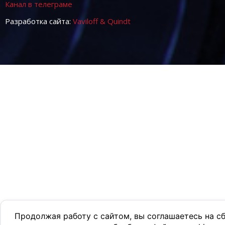
Канал в телеграме
Разработка сайта:
Vaviloff & Quindt
Продолжая работу с сайтом, вы соглашаетесь на с