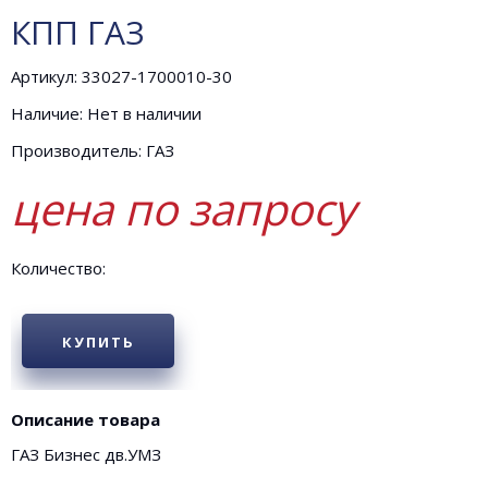
КПП ГАЗ
Артикул: 33027-1700010-30
Наличие: Нет в наличии
Производитель: ГАЗ
цена по запросу
Количество:
КУПИТЬ
Описание товара
ГАЗ Бизнес дв.УМЗ