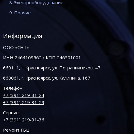
8. Электрооборудование
9. Прочие
Информация
ООО «СНТ»
ИНН 2464109562 / КПП 246501001
660111, г. Красноярск, ул. Пограничников, 47
660061, г. Красноярск, ул. Калинина, 167
Телефон:
+7 (391) 219-31-24
+7 (391) 219-31-29
Сервис:
+7 (391) 219-31-36
Ремонт ГБЦ: