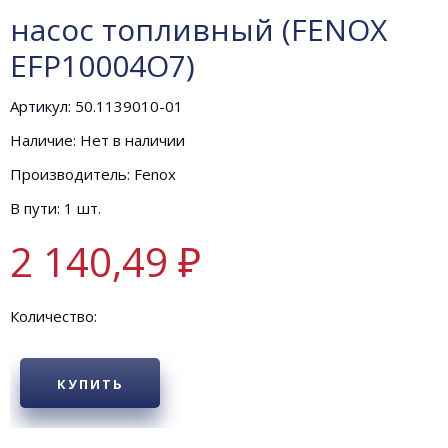
насос топливный (FENOX
EFP10004O7)
Артикул: 50.1139010-01
Наличие: Нет в наличии
Производитель: Fenox
В пути: 1 шт.
2 140,49 ₽
Количество:
КУПИТЬ