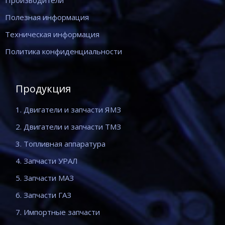
Производители
Полезная информация
Техническая информация
Политика конфиденциальности
Продукция
1. Двигатели и запчасти ЯМЗ
2. Двигатели и запчасти ТМЗ
3. Топливная аппаратура
4. Запчасти УРАЛ
5. Запчасти МАЗ
6. Запчасти ГАЗ
7. Импортные запчасти