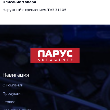
Описание товара
Наружный с креплением/ГАЗ 31105
Навигация
О компании
Продукция
Сервис