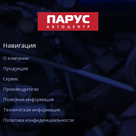
Навигация
О компании
Продукция
Сервис
Производители
Полезная информация
Техническая информация
Политика конфиденциальности