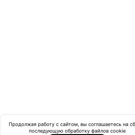
Продолжая работу с сайтом, вы соглашаетесь на с
последующую обработку файлов cookie