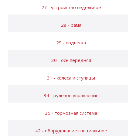
27 - устройство седельное
28 - рама
29 - подвеска
30 - ось передняя
31 - колеса и ступицы
34 - рулевое управление
35 - тормозная система
42 - оборудование специальное