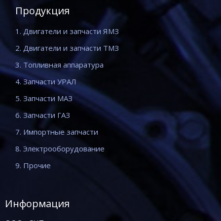
Продукция
1. Двигатели и запчасти ЯМЗ
2. Двигатели и запчасти ТМЗ
3. Топливная аппаратура
4. Запчасти УРАЛ
5. Запчасти МАЗ
6. Запчасти ГАЗ
7. Импортные запчасти
8. Электрооборудование
9. Прочие
Информация