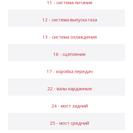
11 - система питания
12 - система выпуска газа
13 - система охлаждения
16 - сцепление
17 - коробка передач
22 - валы карданные
24 - мост задний
25 - мост средний