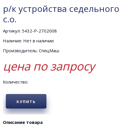
р/к устройства седельного
с.о.
Артикул: 5432-Р-2702008
Наличие: Нет в наличии
Производитель: СпецМаш
цена по запросу
Количество:
КУПИТЬ
Описание товара