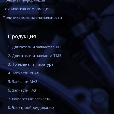
Полезная информация
Техническая информация
Политика конфиденциальности
Продукция
1. Двигатели и запчасти ЯМЗ
2. Двигатели и запчасти ТМЗ
3. Топливная аппаратура
4. Запчасти УРАЛ
5. Запчасти МАЗ
6. Запчасти ГАЗ
7. Импортные запчасти
8. Электрооборудование