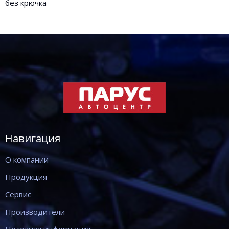
без крючка
Навигация
О компании
Продукция
Сервис
Производители