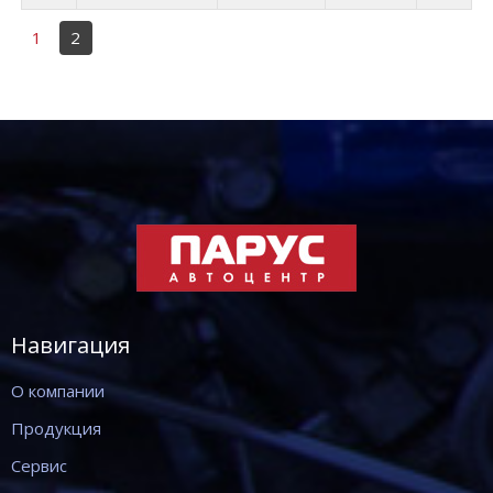
1
2
Навигация
О компании
Продукция
Сервис