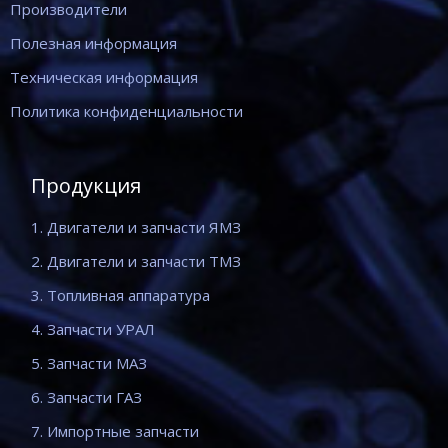
Производители
Полезная информация
Техническая информация
Политика конфиденциальности
Продукция
1. Двигатели и запчасти ЯМЗ
2. Двигатели и запчасти ТМЗ
3. Топливная аппаратура
4. Запчасти УРАЛ
5. Запчасти МАЗ
6. Запчасти ГАЗ
7. Импортные запчасти