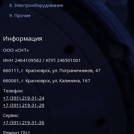
8. Электрооборудование
9. Прочие
Информация
ООО «СНТ»
ИНН 2464109562 / КПП 246501001
660111, г. Красноярск, ул. Пограничников, 47
660061, г. Красноярск, ул. Калинина, 167
Телефон:
+7 (391) 219-31-24
+7 (391) 219-31-29
Сервис:
+7 (391) 219-31-36
Ремонт ГБЦ: