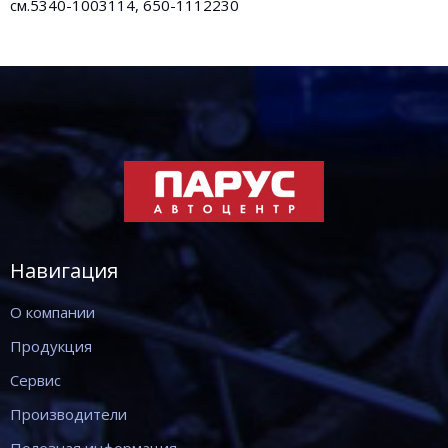
см.5340-1003114, 650-1112230
Навигация
О компании
Продукция
Сервис
Производители