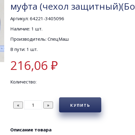
муфта (чехол защитный)(Бо
Артикул: 64221-3405096
Наличие: 1 шт.
Производитель: СпецМаш
В пути: 1 шт.
216,06 ₽
Количество:
КУПИТЬ
Описание товара