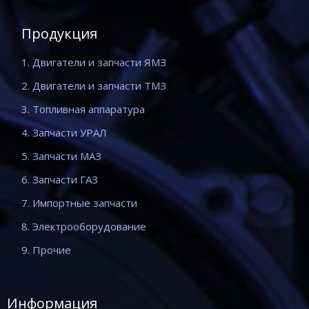
Продукция
1. Двигатели и запчасти ЯМЗ
2. Двигатели и запчасти ТМЗ
3. Топливная аппаратура
4. Запчасти УРАЛ
5. Запчасти МАЗ
6. Запчасти ГАЗ
7. Импортные запчасти
8. Электрооборудование
9. Прочие
Информация