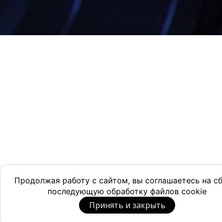
Продолжая работу с сайтом, вы соглашаетесь на с
последующую обработку файлов cookie
Принять и закрыть