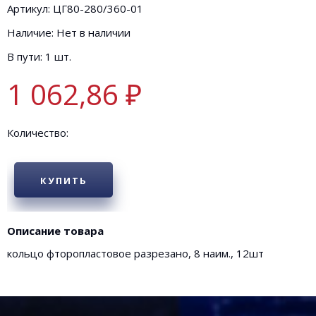
Артикул: ЦГ80-280/360-01
Наличие: Нет в наличии
В пути: 1 шт.
1 062,86 ₽
Количество:
КУПИТЬ
Описание товара
кольцо фторопластовое разрезано, 8 наим., 12шт