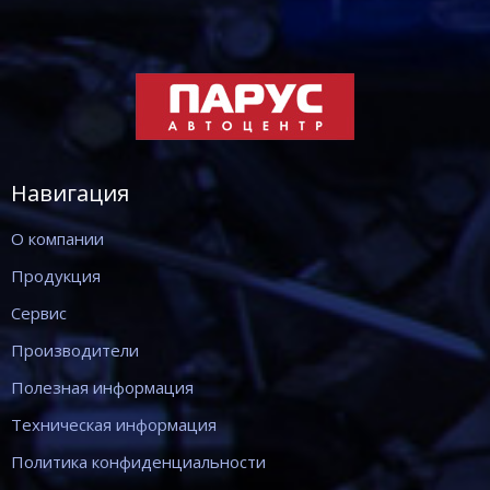
Навигация
О компании
Продукция
Сервис
Производители
Полезная информация
Техническая информация
Политика конфиденциальности