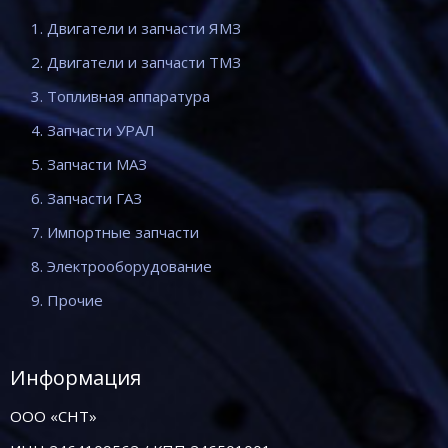
1. Двигатели и запчасти ЯМЗ
2. Двигатели и запчасти ТМЗ
3. Топливная аппаратура
4. Запчасти УРАЛ
5. Запчасти МАЗ
6. Запчасти ГАЗ
7. Импортные запчасти
8. Электрооборудование
9. Прочие
Информация
ООО «СНТ»