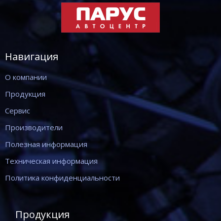
Навигация
О компании
Продукция
Сервис
Производители
Полезная информация
Техническая информация
Политика конфиденциальности
Продукция