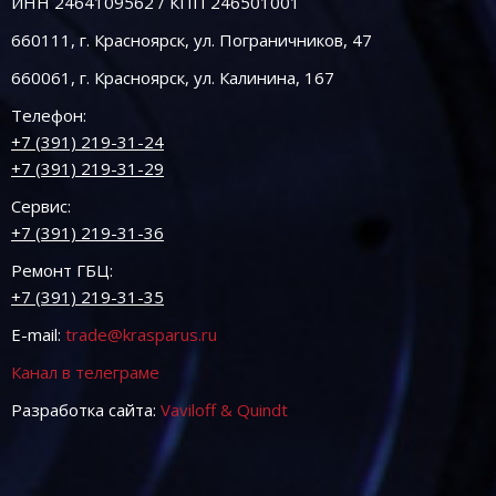
ИНН 2464109562 / КПП 246501001
660111, г. Красноярск, ул. Пограничников, 47
660061, г. Красноярск, ул. Калинина, 167
Телефон:
+7 (391) 219-31-24
+7 (391) 219-31-29
Сервис:
+7 (391) 219-31-36
Ремонт ГБЦ:
+7 (391) 219-31-35
E-mail:
trade@krasparus.ru
Канал в телеграме
Разработка сайта:
Vaviloff & Quindt