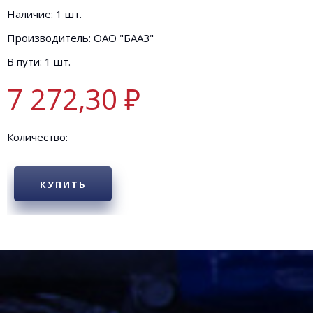
Наличие: 1 шт.
Производитель: ОАО "БААЗ"
В пути: 1 шт.
7 272,30 ₽
Количество:
КУПИТЬ