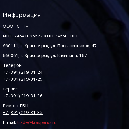
Информация
ООО «СНТ»
ИНН 2464109562 / КПП 246501001
660111, г. Красноярск, ул. Пограничников, 47
660061, г. Красноярск, ул. Калинина, 167
Телефон:
+7 (391) 219-31-24
+7 (391) 219-31-29
Сервис:
+7 (391) 219-31-36
Ремонт ГБЦ:
+7 (391) 219-31-35
E-mail:
trade@krasparus.ru