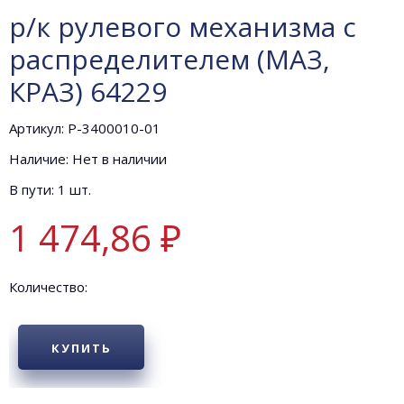
р/к рулевого механизма с
распределителем (МАЗ,
КРАЗ) 64229
Артикул: Р-3400010-01
Наличие: Нет в наличии
В пути: 1 шт.
1 474,86 ₽
Количество:
КУПИТЬ