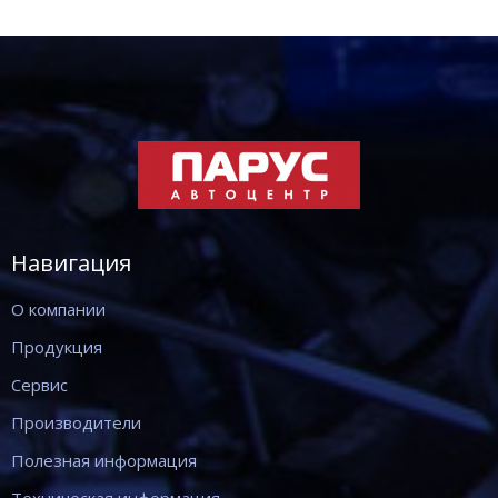
Навигация
О компании
Продукция
Сервис
Производители
Полезная информация