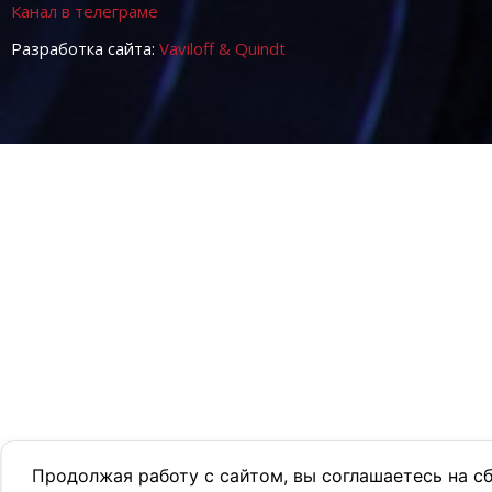
Канал в телеграме
Разработка сайта:
Vaviloff & Quindt
Продолжая работу с сайтом, вы соглашаетесь на с