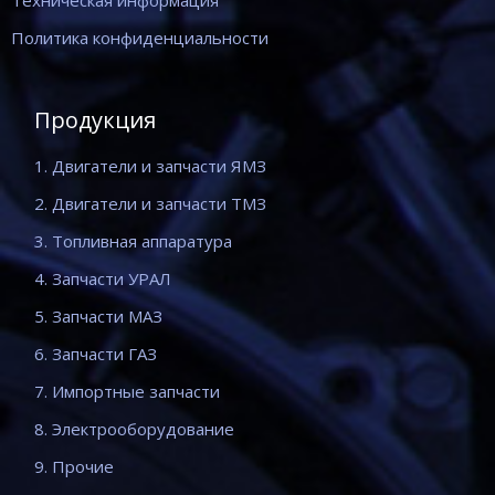
Техническая информация
Политика конфиденциальности
Продукция
1. Двигатели и запчасти ЯМЗ
2. Двигатели и запчасти ТМЗ
3. Топливная аппаратура
4. Запчасти УРАЛ
5. Запчасти МАЗ
6. Запчасти ГАЗ
7. Импортные запчасти
8. Электрооборудование
9. Прочие