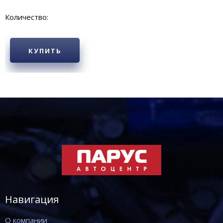
Количество:
КУПИТЬ
Навигация
О компании