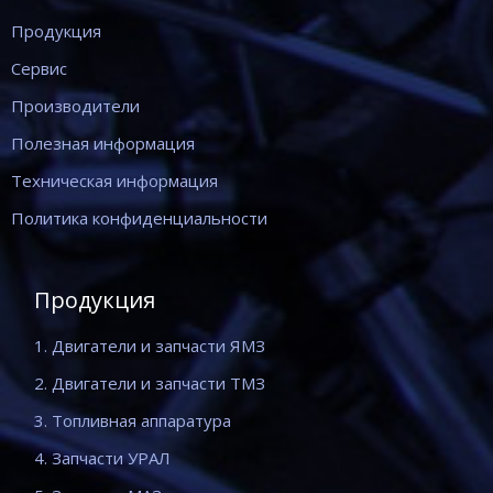
Продукция
Сервис
Производители
Полезная информация
Техническая информация
Политика конфиденциальности
Продукция
1. Двигатели и запчасти ЯМЗ
2. Двигатели и запчасти ТМЗ
3. Топливная аппаратура
4. Запчасти УРАЛ