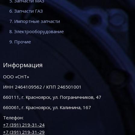
5. Запчасти МАЗ
6. Запчасти ГАЗ
7. Импортные запчасти
8. Электрооборудование
9. Прочие
Информация
ООО «СНТ»
ИНН 2464109562 / КПП 246501001
660111, г. Красноярск, ул. Пограничников, 47
660061, г. Красноярск, ул. Калинина, 167
Телефон:
+7 (391) 219-31-24
+7 (391) 219-31-29