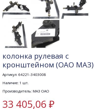
колонка рулевая с
кронштейном (ОАО МАЗ)
Артикул: 64221-3403008
Наличие: 1 шт.
Производитель: МАЗ ОАО
33 405,06 ₽