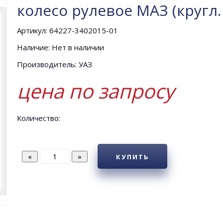
колесо рулевое МАЗ (кругл
Артикул: 64227-3402015-01
Наличие: Нет в наличии
Производитель: УАЗ
цена по запросу
Количество:
КУПИТЬ