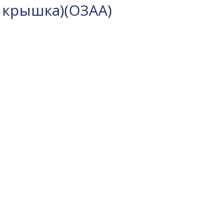
. крышка)(ОЗАА)