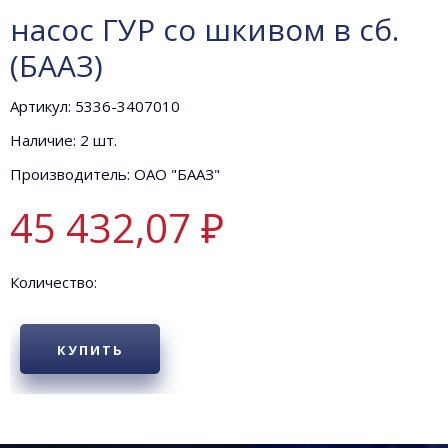
насос ГУР со шкивом в сб.
(БААЗ)
Артикул: 5336-3407010
Наличие: 2 шт.
Производитель: ОАО "БААЗ"
45 432,07 ₽
Количество:
КУПИТЬ