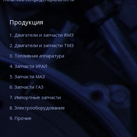
Продукция
1. Двигатели и запчасти ЯМЗ
2. Двигатели и запчасти ТМЗ
3. Топливная аппаратура
4. Запчасти УРАЛ
5. Запчасти МАЗ
6. Запчасти ГАЗ
7. Импортные запчасти
8. Электрооборудование
9. Прочие