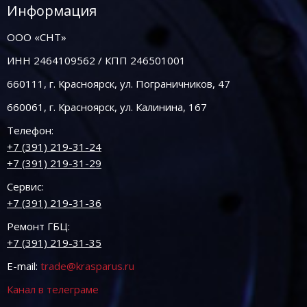
Информация
ООО «СНТ»
ИНН 2464109562 / КПП 246501001
660111, г. Красноярск, ул. Пограничников, 47
660061, г. Красноярск, ул. Калинина, 167
Телефон:
+7 (391) 219-31-24
+7 (391) 219-31-29
Сервис:
+7 (391) 219-31-36
Ремонт ГБЦ:
+7 (391) 219-31-35
E-mail:
trade@krasparus.ru
Канал в телеграме