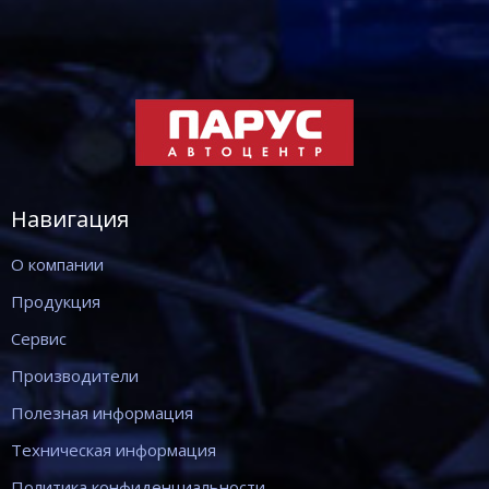
Навигация
О компании
Продукция
Сервис
Производители
Полезная информация
Техническая информация
Политика конфиденциальности