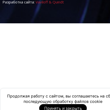
Разработка сайта:
Vaviloff & Quindt
Продолжая работу с сайтом, вы соглашаетесь на с
последующую обработку файлов cookie
Принять и закрыть