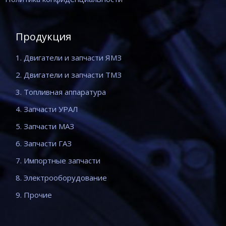
Продукция
1. Двигатели и запчасти ЯМЗ
2. Двигатели и запчасти ТМЗ
3. Топливная аппаратура
4. Запчасти УРАЛ
5. Запчасти МАЗ
6. Запчасти ГАЗ
7. Импортные запчасти
8. Электрооборудование
9. Прочие