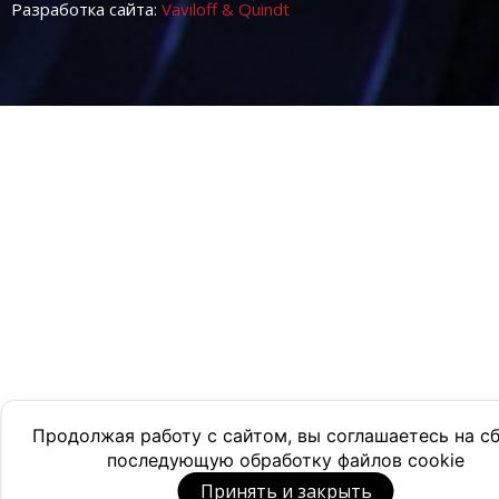
Разработка сайта:
Vaviloff & Quindt
Продолжая работу с сайтом, вы соглашаетесь на с
последующую обработку файлов cookie
Принять и закрыть