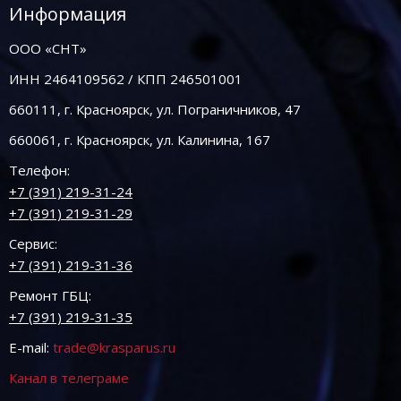
Информация
ООО «СНТ»
ИНН 2464109562 / КПП 246501001
660111, г. Красноярск, ул. Пограничников, 47
660061, г. Красноярск, ул. Калинина, 167
Телефон:
+7 (391) 219-31-24
+7 (391) 219-31-29
Сервис:
+7 (391) 219-31-36
Ремонт ГБЦ:
+7 (391) 219-31-35
E-mail:
trade@krasparus.ru
Канал в телеграме