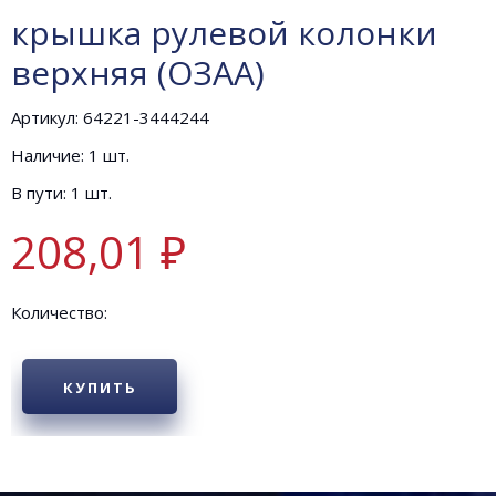
крышка рулевой колонки
верхняя (ОЗАА)
Артикул: 64221-3444244
Наличие: 1 шт.
В пути: 1 шт.
208,01 ₽
Количество:
КУПИТЬ