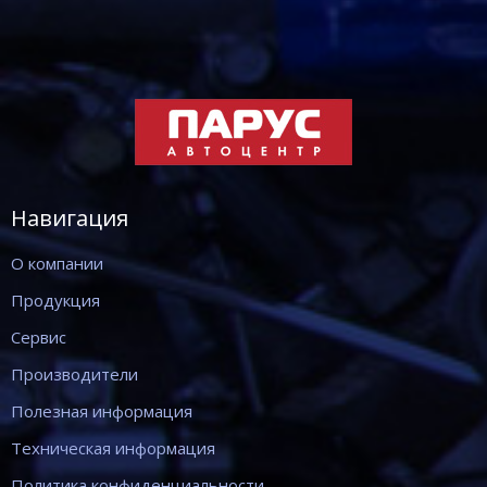
Навигация
О компании
Продукция
Сервис
Производители
Полезная информация
Техническая информация
Политика конфиденциальности