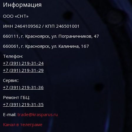
Информация
ООО «СНТ»
ИНН 2464109562 / КПП 246501001
660111, г. Красноярск, ул. Пограничников, 47
660061, г. Красноярск, ул. Калинина, 167
Телефон:
+7 (391) 219-31-24
+7 (391) 219-31-29
Сервис:
+7 (391) 219-31-36
Ремонт ГБЦ:
+7 (391) 219-31-35
E-mail:
trade@krasparus.ru
Канал в телеграме