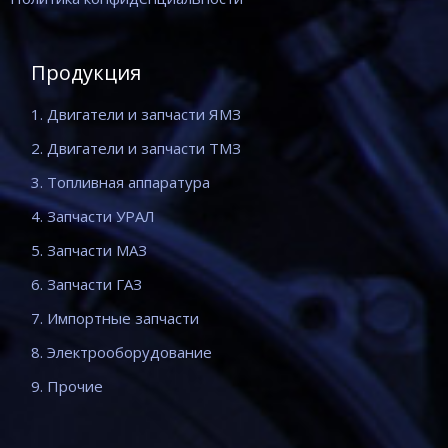
Продукция
1. Двигатели и запчасти ЯМЗ
2. Двигатели и запчасти ТМЗ
3. Топливная аппаратура
4. Запчасти УРАЛ
5. Запчасти МАЗ
6. Запчасти ГАЗ
7. Импортные запчасти
8. Электрооборудование
9. Прочие