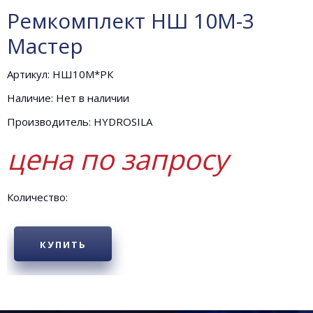
Ремкомплект НШ 10М-3
Мастер
Артикул: НШ10М*РК
Наличие: Нет в наличии
Производитель: HYDROSILA
цена по запросу
Количество:
КУПИТЬ