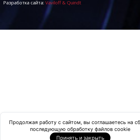
Разработка сайта:
Vaviloff & Quindt
Продолжая работу с сайтом, вы соглашаетесь на с
последующую обработку файлов cookie
Принять и закрыть