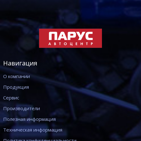
Навигация
О компании
Продукция
Сервис
Производители
Полезная информация
Техническая информация
Политика конфиденциальности