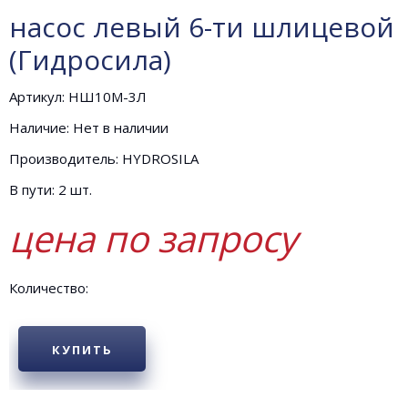
насос левый 6-ти шлицевой
(Гидросила)
Артикул: НШ10М-3Л
Наличие: Нет в наличии
Производитель: HYDROSILA
В пути: 2 шт.
цена по запросу
Количество:
КУПИТЬ