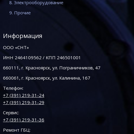
8. Электрооборудование
9. Прочие
Информация
ООО «СНТ»
ИНН 2464109562 / КПП 246501001
660111, г. Красноярск, ул. Пограничников, 47
660061, г. Красноярск, ул. Калинина, 167
Телефон:
+7 (391) 219-31-24
+7 (391) 219-31-29
Сервис:
+7 (391) 219-31-36
Ремонт ГБЦ: