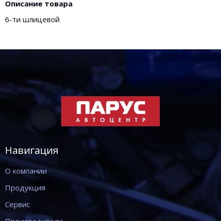
Описание товара
6-ти шлицевой
Навигация
О компании
Продукция
Сервис