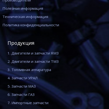
Производители
Полезная информация
Техническая информация
Политика конфиденциальности
Продукция
1. Двигатели и запчасти ЯМЗ
2. Двигатели и запчасти ТМЗ
3. Топливная аппаратура
4. Запчасти УРАЛ
5. Запчасти МАЗ
6. Запчасти ГАЗ
7. Импортные запчасти