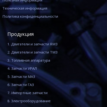
Полезная информация
Техническая информация
Политика конфиденциальности
Продукция
1. Двигатели и запчасти ЯМЗ
2. Двигатели и запчасти ТМЗ
3. Топливная аппаратура
4. Запчасти УРАЛ
5. Запчасти МАЗ
6. Запчасти ГАЗ
7. Импортные запчасти
8. Электрооборудование