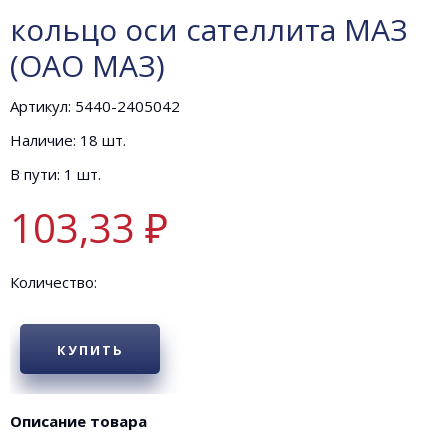
кольцо оси сателлита МАЗ
(ОАО МАЗ)
Артикул: 5440-2405042
Наличие: 18 шт.
В пути: 1 шт.
103,33 ₽
Количество:
КУПИТЬ
Описание товара