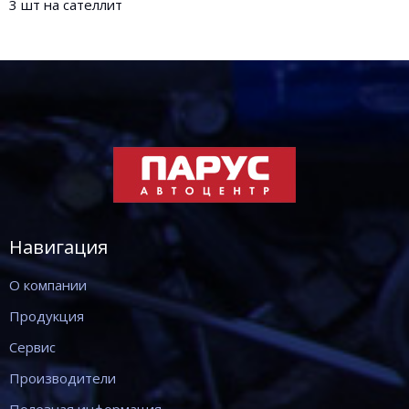
3 шт на сателлит
Навигация
О компании
Продукция
Сервис
Производители