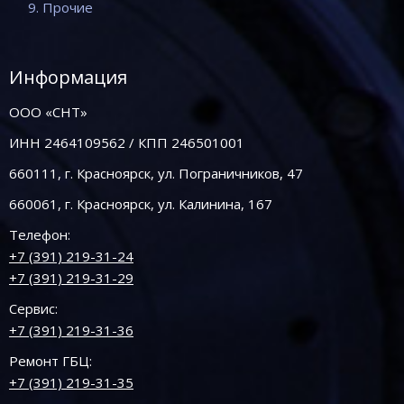
9. Прочие
Информация
ООО «СНТ»
ИНН 2464109562 / КПП 246501001
660111, г. Красноярск, ул. Пограничников, 47
660061, г. Красноярск, ул. Калинина, 167
Телефон:
+7 (391) 219-31-24
+7 (391) 219-31-29
Сервис:
+7 (391) 219-31-36
Ремонт ГБЦ:
+7 (391) 219-31-35