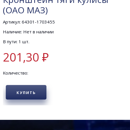
(ОАО МАЗ)
Артикул: 64301-1703455
Наличие: Нет в наличии
В пути: 1 шт.
201,30 ₽
Количество:
КУПИТЬ