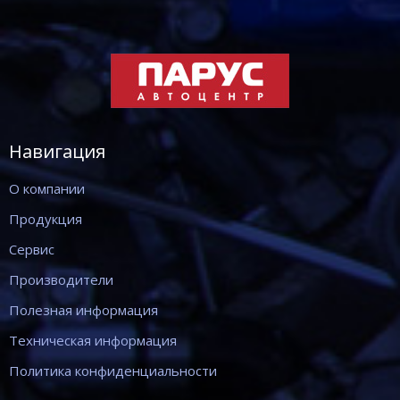
Навигация
О компании
Продукция
Сервис
Производители
Полезная информация
Техническая информация
Политика конфиденциальности