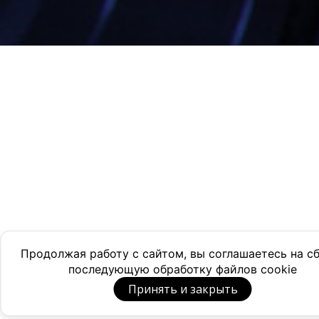
Продолжая работу с сайтом, вы соглашаетесь на с
последующую обработку файлов cookie
Принять и закрыть