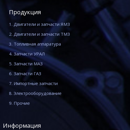
Продукция
1. Двигатели и запчасти ЯМЗ
2. Двигатели и запчасти ТМЗ
3. Топливная аппаратура
4. Запчасти УРАЛ
5. Запчасти МАЗ
6. Запчасти ГАЗ
7. Импортные запчасти
8. Электрооборудование
9. Прочие
Информация