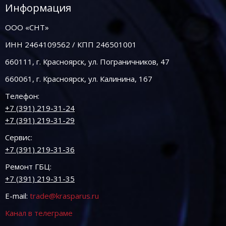
Информация
ООО «СНТ»
ИНН 2464109562 / КПП 246501001
660111, г. Красноярск, ул. Пограничников, 47
660061, г. Красноярск, ул. Калинина, 167
Телефон:
+7 (391) 219-31-24
+7 (391) 219-31-29
Сервис:
+7 (391) 219-31-36
Ремонт ГБЦ:
+7 (391) 219-31-35
E-mail:
trade@krasparus.ru
Канал в телеграме