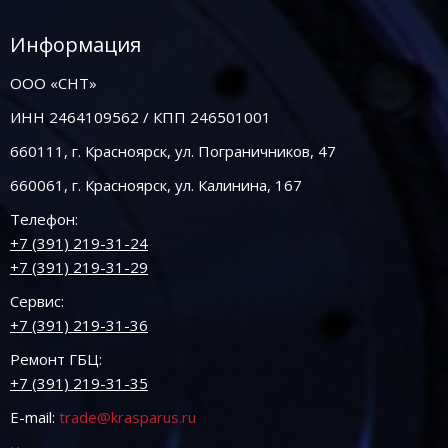
Информация
ООО «СНТ»
ИНН 2464109562 / КПП 246501001
660111, г. Красноярск, ул. Пограничников, 47
660061, г. Красноярск, ул. Калинина, 167
Телефон:
+7 (391) 219-31-24
+7 (391) 219-31-29
Сервис:
+7 (391) 219-31-36
Ремонт ГБЦ:
+7 (391) 219-31-35
E-mail:
trade@krasparus.ru