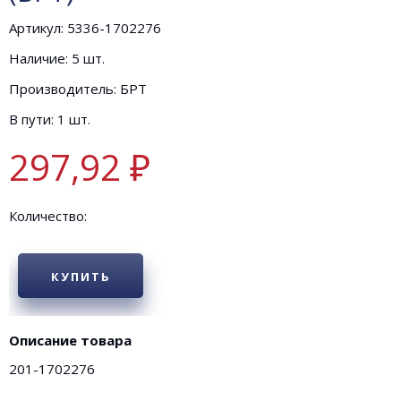
Артикул: 5336-1702276
Наличие: 5 шт.
Производитель: БРТ
В пути: 1 шт.
297,92 ₽
Количество:
КУПИТЬ
Описание товара
201-1702276