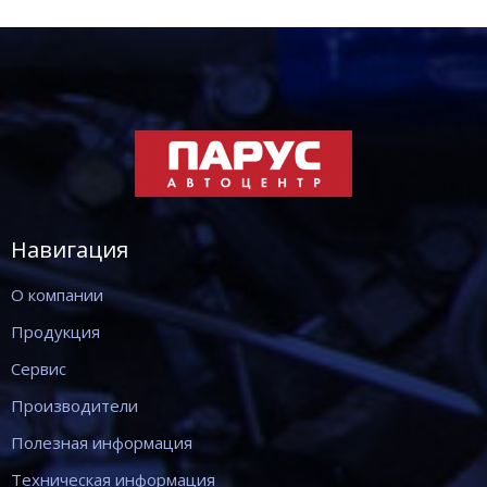
Навигация
О компании
Продукция
Сервис
Производители
Полезная информация
Техническая информация