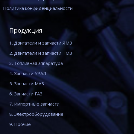
Политика конфиденциальности
Продукция
1. Двигатели и запчасти ЯМЗ
2. Двигатели и запчасти ТМЗ
3. Топливная аппаратура
4. Запчасти УРАЛ
5. Запчасти МАЗ
6. Запчасти ГАЗ
7. Импортные запчасти
8. Электрооборудование
9. Прочие