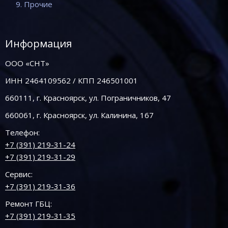
9. Прочие
Информация
ООО «СНТ»
ИНН 2464109562 / КПП 246501001
660111, г. Красноярск, ул. Пограничников, 47
660061, г. Красноярск, ул. Калинина, 167
Телефон:
+7 (391) 219-31-24
+7 (391) 219-31-29
Сервис:
+7 (391) 219-31-36
Ремонт ГБЦ:
+7 (391) 219-31-35