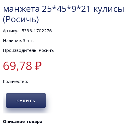
манжета 25*45*9*21 кулисы
(Росичь)
Артикул: 5336-1702276
Наличие: 3 шт.
Производитель: Росичъ
69,78 ₽
Количество:
КУПИТЬ
Описание товара