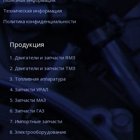
Полезная информация
Техническая информация
Политика конфиденциальности
Продукция
1. Двигатели и запчасти ЯМЗ
2. Двигатели и запчасти ТМЗ
3. Топливная аппаратура
4. Запчасти УРАЛ
5. Запчасти МАЗ
6. Запчасти ГАЗ
7. Импортные запчасти
8. Электрооборудование