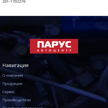
201-1702276
Навигация
О компании
Продукция
Сервис
Производители