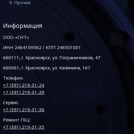
9. Прочие
Информация
ООО «СНТ»
ИНН 2464109562 / КПП 246501001
660111, г. Красноярск, ул. Пограничников, 47
660061, г. Красноярск, ул. Калинина, 167
Телефон:
+7 (391) 219-31-24
+7 (391) 219-31-29
Сервис:
+7 (391) 219-31-36
Ремонт ГБЦ:
+7 (391) 219-31-35