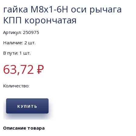
гайка М8х1-6Н оси рычага
КПП корончатая
Артикул: 250975
Наличие: 2 шт.
В пути: 1 шт.
63,72 ₽
Количество:
КУПИТЬ
Описание товара