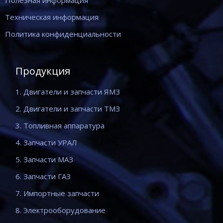
Полезная информация
Техническая информация
Политика конфиденциальности
Продукция
1. Двигатели и запчасти ЯМЗ
2. Двигатели и запчасти ТМЗ
3. Топливная аппаратура
4. Запчасти УРАЛ
5. Запчасти МАЗ
6. Запчасти ГАЗ
7. Импортные запчасти
8. Электрооборудование