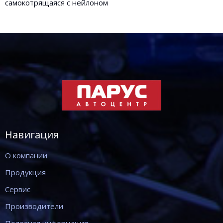
самокотрящаяся с нейлоном
Навигация
О компании
Продукция
Сервис
Производители