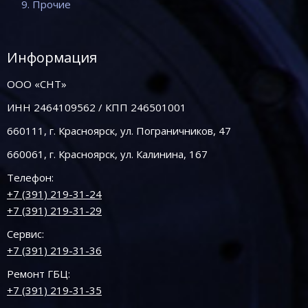
9. Прочие
Информация
ООО «СНТ»
ИНН 2464109562 / КПП 246501001
660111, г. Красноярск, ул. Пограничников, 47
660061, г. Красноярск, ул. Калинина, 167
Телефон:
+7 (391) 219-31-24
+7 (391) 219-31-29
Сервис:
+7 (391) 219-31-36
Ремонт ГБЦ:
+7 (391) 219-31-35