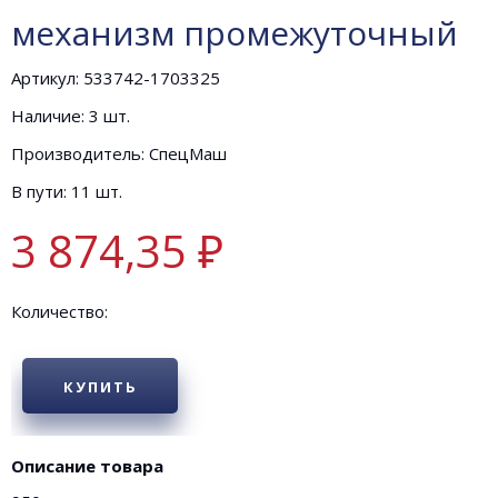
механизм промежуточный
Артикул: 533742-1703325
Наличие: 3 шт.
Производитель: СпецМаш
В пути: 11 шт.
3 874,35 ₽
Количество:
КУПИТЬ
Описание товара