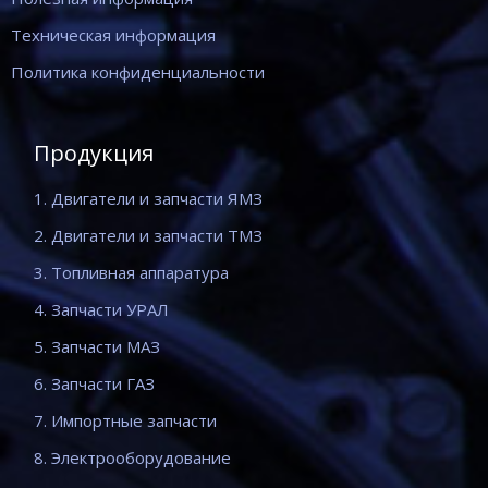
Техническая информация
Политика конфиденциальности
Продукция
1. Двигатели и запчасти ЯМЗ
2. Двигатели и запчасти ТМЗ
3. Топливная аппаратура
4. Запчасти УРАЛ
5. Запчасти МАЗ
6. Запчасти ГАЗ
7. Импортные запчасти
8. Электрооборудование