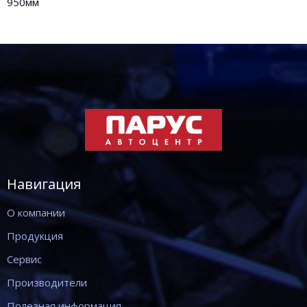
950мм
Навигация
О компании
Продукция
Сервис
Производители
Полезная информация