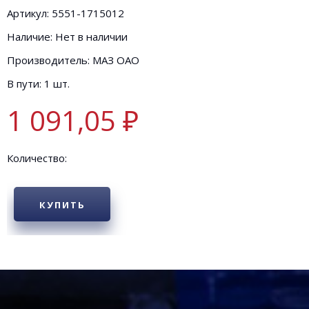
Артикул: 5551-1715012
Наличие: Нет в наличии
Производитель: МАЗ ОАО
В пути: 1 шт.
1 091,05 ₽
Количество:
КУПИТЬ