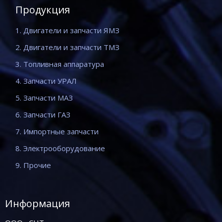
Продукция
1. Двигатели и запчасти ЯМЗ
2. Двигатели и запчасти ТМЗ
3. Топливная аппаратура
4. Запчасти УРАЛ
5. Запчасти МАЗ
6. Запчасти ГАЗ
7. Импортные запчасти
8. Электрооборудование
9. Прочие
Информация