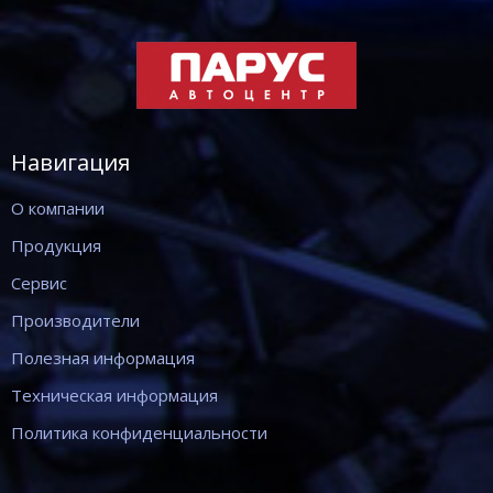
Навигация
О компании
Продукция
Сервис
Производители
Полезная информация
Техническая информация
Политика конфиденциальности