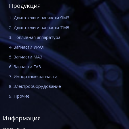
Продукция
1. Двигатели и запчасти ЯМЗ
2. Двигатели и запчасти ТМЗ
3. Топливная аппаратура
4. Запчасти УРАЛ
5. Запчасти МАЗ
6. Запчасти ГАЗ
7. Импортные запчасти
8. Электрооборудование
9. Прочие
Информация