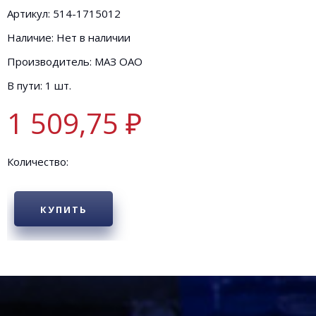
Артикул: 514-1715012
Наличие: Нет в наличии
Производитель: МАЗ ОАО
В пути: 1 шт.
1 509,75 ₽
Количество:
КУПИТЬ