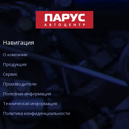
Навигация
О компании
Продукция
Сервис
Производители
Полезная информация
Техническая информация
Политика конфиденциальности