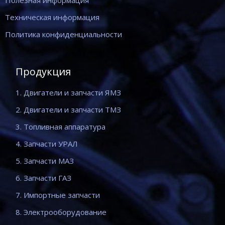
Полезная информация
Техническая информация
Политика конфиденциальности
Продукция
1. Двигатели и запчасти ЯМЗ
2. Двигатели и запчасти ТМЗ
3. Топливная аппаратура
4. Запчасти УРАЛ
5. Запчасти МАЗ
6. Запчасти ГАЗ
7. Импортные запчасти
8. Электрооборудование