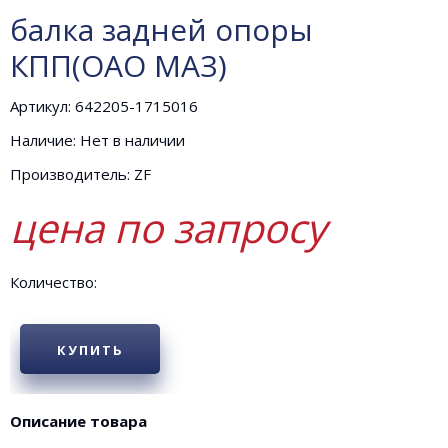
балка задней опоры
КПП(ОАО МАЗ)
Артикул: 642205-1715016
Наличие: Нет в наличии
Производитель: ZF
цена по запросу
Количество:
КУПИТЬ
Описание товара