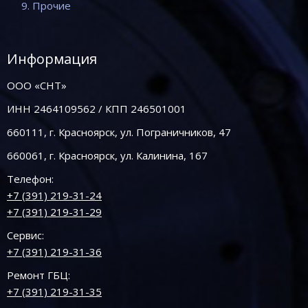
9. Прочие
Информация
ООО «СНТ»
ИНН 2464109562 / КПП 246501001
660111, г. Красноярск, ул. Пограничников, 47
660061, г. Красноярск, ул. Калинина, 167
Телефон:
+7 (391) 219-31-24
+7 (391) 219-31-29
Сервис:
+7 (391) 219-31-36
Ремонт ГБЦ:
+7 (391) 219-31-35