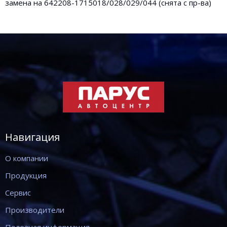
замена на 642208-1715018/028/029/044 (снята с пр-ва)
Навигация
О компании
Продукция
Сервис
Производители