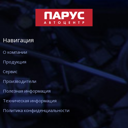
Навигация
О компании
Продукция
Сервис
Производители
Полезная информация
Техническая информация
Политика конфиденциальности