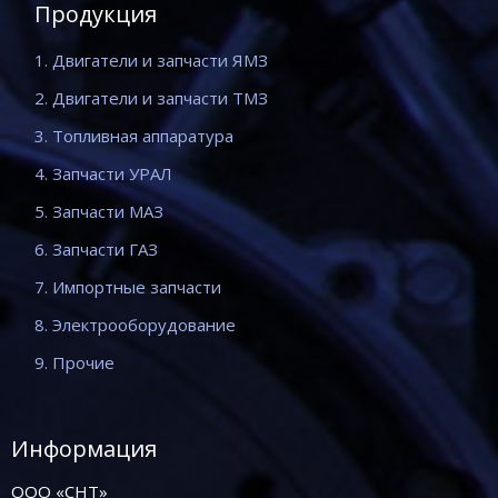
Продукция
1. Двигатели и запчасти ЯМЗ
2. Двигатели и запчасти ТМЗ
3. Топливная аппаратура
4. Запчасти УРАЛ
5. Запчасти МАЗ
6. Запчасти ГАЗ
7. Импортные запчасти
8. Электрооборудование
9. Прочие
Информация
ООО «СНТ»