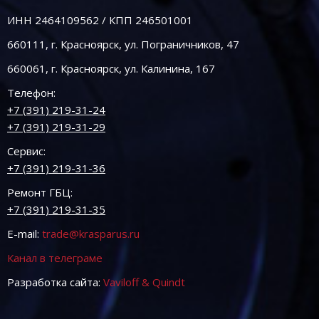
ИНН 2464109562 / КПП 246501001
660111, г. Красноярск, ул. Пограничников, 47
660061, г. Красноярск, ул. Калинина, 167
Телефон:
+7 (391) 219-31-24
+7 (391) 219-31-29
Сервис:
+7 (391) 219-31-36
Ремонт ГБЦ:
+7 (391) 219-31-35
E-mail:
trade@krasparus.ru
Канал в телеграме
Разработка сайта:
Vaviloff & Quindt