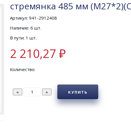
стремянка 485 мм (М27*2)(
Артикул: 941-2912408
Наличие: 6 шт.
В пути: 1 шт.
2 210,27 ₽
Количество:
КУПИТЬ