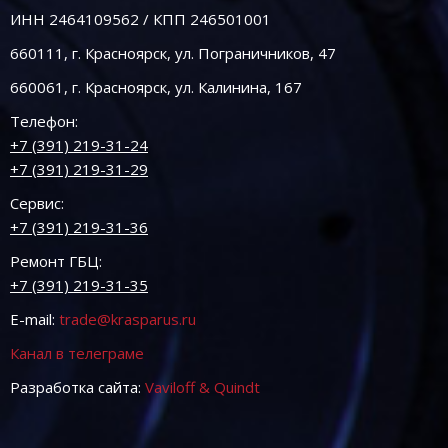
ИНН 2464109562 / КПП 246501001
660111, г. Красноярск, ул. Пограничников, 47
660061, г. Красноярск, ул. Калинина, 167
Телефон:
+7 (391) 219-31-24
+7 (391) 219-31-29
Сервис:
+7 (391) 219-31-36
Ремонт ГБЦ:
+7 (391) 219-31-35
E-mail:
trade@krasparus.ru
Канал в телеграме
Разработка сайта:
Vaviloff & Quindt