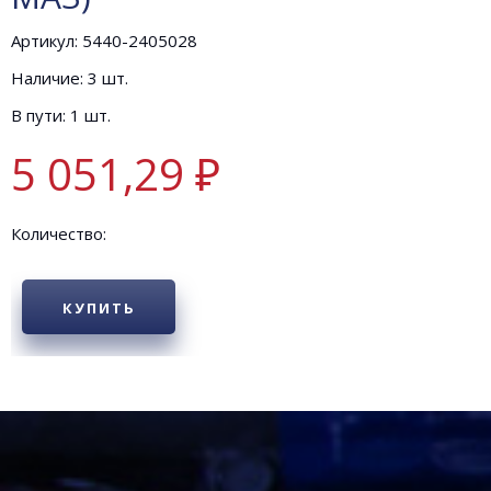
Артикул: 5440-2405028
Наличие: 3 шт.
В пути: 1 шт.
5 051,29 ₽
Количество:
КУПИТЬ