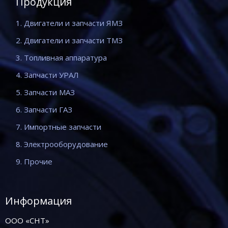
Продукция
1. Двигатели и запчасти ЯМЗ
2. Двигатели и запчасти ТМЗ
3. Топливная аппаратура
4. Запчасти УРАЛ
5. Запчасти МАЗ
6. Запчасти ГАЗ
7. Импортные запчасти
8. Электрооборудование
9. Прочие
Информация
ООО «СНТ»