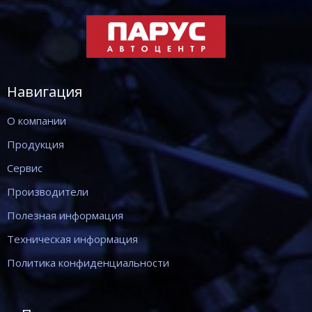
Навигация
О компании
Продукция
Сервис
Производители
Полезная информация
Техническая информация
Политика конфиденциальности