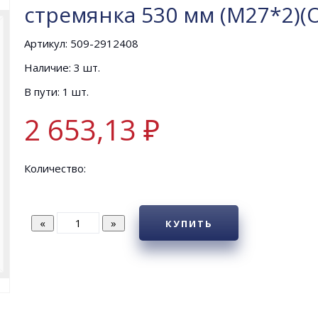
стремянка 530 мм (М27*2)(
Артикул: 509-2912408
Наличие: 3 шт.
В пути: 1 шт.
2 653,13 ₽
Количество:
КУПИТЬ