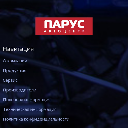
Навигация
О компании
Продукция
Сервис
Производители
Полезная информация
Техническая информация
Политика конфиденциальности