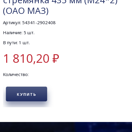
(ОАО МАЗ)
Артикул: 54341-2902408
Наличие: 5 шт.
В пути: 1 шт.
1 810,20 ₽
Количество:
КУПИТЬ