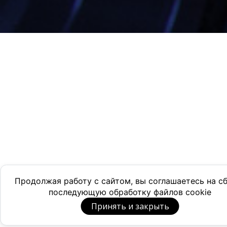
Продолжая работу с сайтом, вы соглашаетесь на с
последующую обработку файлов cookie
Принять и закрыть