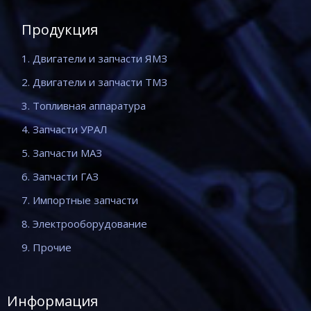
Продукция
1. Двигатели и запчасти ЯМЗ
2. Двигатели и запчасти ТМЗ
3. Топливная аппаратура
4. Запчасти УРАЛ
5. Запчасти МАЗ
6. Запчасти ГАЗ
7. Импортные запчасти
8. Электрооборудование
9. Прочие
Информация