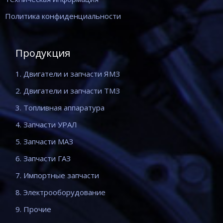
Политика конфиденциальности
Продукция
1. Двигатели и запчасти ЯМЗ
2. Двигатели и запчасти ТМЗ
3. Топливная аппаратура
4. Запчасти УРАЛ
5. Запчасти МАЗ
6. Запчасти ГАЗ
7. Импортные запчасти
8. Электрооборудование
9. Прочие