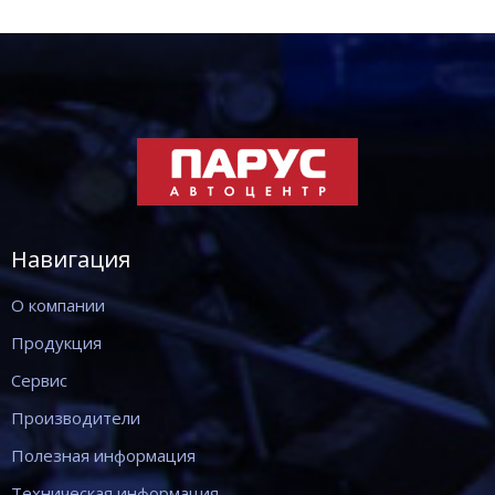
Навигация
О компании
Продукция
Сервис
Производители
Полезная информация
Техническая информация