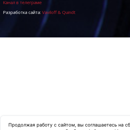
Канал в телеграме
Разработка сайта:
Vaviloff & Quindt
Продолжая работу с сайтом, вы соглашаетесь на с