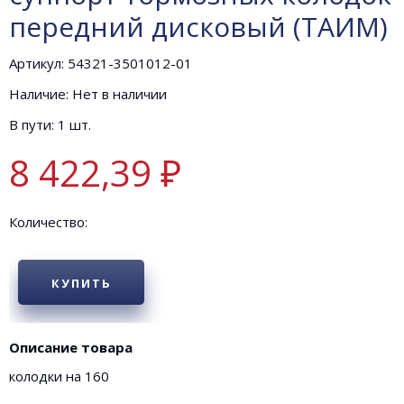
передний дисковый (ТАИМ)
Артикул: 54321-3501012-01
Наличие: Нет в наличии
В пути: 1 шт.
8 422,39 ₽
Количество:
КУПИТЬ
Описание товара
колодки на 160