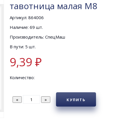
тавотница малая М8
Артикул: 864006
Наличие: 69 шт.
Производитель: СпецМаш
В пути: 5 шт.
9,39 ₽
Количество:
КУПИТЬ